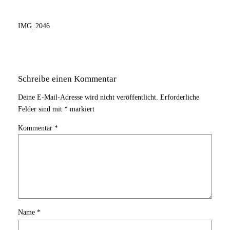
IMG_2046
Schreibe einen Kommentar
Deine E-Mail-Adresse wird nicht veröffentlicht.
Erforderliche
Felder sind mit
*
markiert
Kommentar
*
Name
*