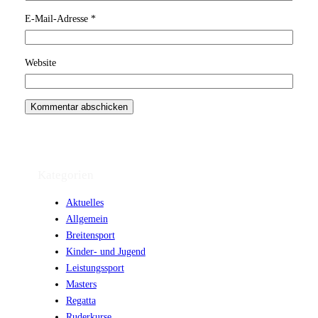
E-Mail-Adresse
*
Website
Kategorien
Aktuelles
Allgemein
Breitensport
Kinder- und Jugend
Leistungssport
Masters
Regatta
Ruderkurse