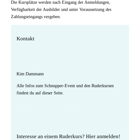
Die Kursplätze werden nach Eingang der Anmeldungen,
Verfügbarkeit der Ausbilder und unter Voraussetzung des
Zahlungseingangs vergeben.
Kontakt
Kim Dammann
Alle Infos zum Schnupper-Event und den Ruderkursen
findest du auf dieser Seite.
Bitte nehmt bei Interesse Kontakt auf!
Interesse an einem Ruderkurs? Hier anmelden!