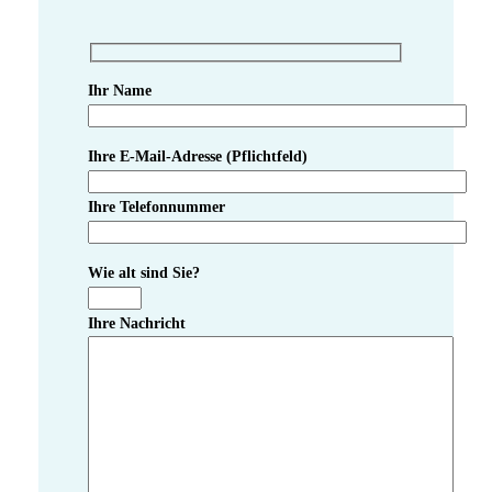
Ihr Name
Ihre E-Mail-Adresse (Pflichtfeld)
Ihre Telefonnummer
Wie alt sind Sie?
Ihre Nachricht