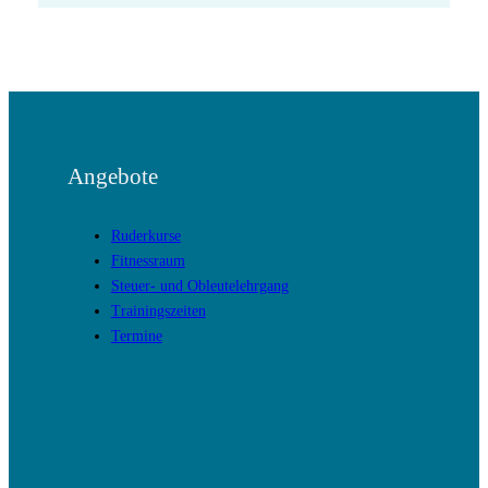
Angebote
Ruderkurse
Fitnessraum
Steuer- und Obleutelehrgang
Trainingszeiten
Termine