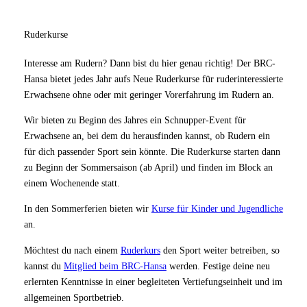
Ruderkurse
Interesse am Rudern? Dann bist du hier genau richtig! Der BRC-
Hansa bietet jedes Jahr aufs Neue Ruderkurse für ruderinteressierte
Erwachsene ohne oder mit geringer Vorerfahrung im Rudern an.
Wir bieten zu Beginn des Jahres ein Schnupper-Event für
Erwachsene an, bei dem du herausfinden kannst, ob Rudern ein
für dich passender Sport sein könnte. Die Ruderkurse starten dann
zu Beginn der Sommersaison (ab April) und finden im Block an
einem Wochenende statt.
In den Sommerferien bieten wir
Kurse für Kinder und Jugendliche
an.
Möchtest du nach einem
Ruderkurs
den Sport weiter betreiben, so
kannst du
Mitglied beim BRC-Hansa
werden. Festige deine neu
erlernten Kenntnisse in einer begleiteten Vertiefungseinheit und im
allgemeinen Sportbetrieb.