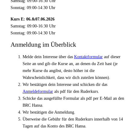
Samstag: 09:00-16:30 Uhr
Sonntag: 09:00-14:30 Uhr
Kurs E: 06.&07.06.2026
Samstag: 09:00-16:30 Uhr
Sonntag: 09:00-14:30 Uhr
Anmeldung im Überblick
Melde dein Interesse über das
Kontaktformular
auf dieser
Seite an und gib die Kurse an, an denen du Zeit hast (je
mehr Kurse du angibst, desto höher ist die
Wahrscheinlichkeit, dass wir dich zuteilen können).
Wir bestätigen dein Interesse und schicken dir das
Anmeldeformular
als pdf für den Ruderkurs.
Schicke das ausgefüllte Formular als pdf per E-Mail an den
BRC Hansa.
Wir bestätigen die Anmeldung.
Überweise die Gebühr für den Ruderkurs innerhalb von 14
Tagen auf das Konto des BRC Hansa.