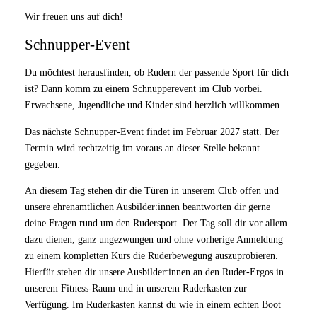
Wir freuen uns auf dich!
Schnupper-Event
Du möchtest herausfinden, ob Rudern der passende Sport für dich
ist? Dann komm zu einem Schnupperevent im Club vorbei.
Erwachsene, Jugendliche und Kinder sind herzlich willkommen.
Das nächste Schnupper-Event findet im Februar 2027 statt. Der
Termin wird rechtzeitig im voraus an dieser Stelle bekannt
gegeben.
An diesem Tag stehen dir die Türen in unserem Club offen und
unsere ehrenamtlichen Ausbilder:innen beantworten dir gerne
deine Fragen rund um den Rudersport. Der Tag soll dir vor allem
dazu dienen, ganz ungezwungen und ohne vorherige Anmeldung
zu einem kompletten Kurs die Ruderbewegung auszuprobieren.
Hierfür stehen dir unsere Ausbilder:innen an den Ruder-Ergos in
unserem Fitness-Raum und in unserem Ruderkasten zur
Verfügung. Im Ruderkasten kannst du wie in einem echten Boot