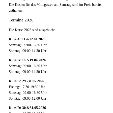
Die Kosten für das Mittagessen am Samstag sind im Preis bereits
enthalten.
Termine 2026
Die Kurse 2026 sind ausgebucht.
Kurs A: 11.&12.04.2026
Samstag: 09:00-16:30 Uhr
Sonntag: 09:00-14:30 Uhr
Kurs B: 18.&19.04.2026
Samstag: 09:00-16:30 Uhr
Sonntag: 09:00-14:30 Uhr
Kurs C: 29.-31.05.2026
Freitag: 17:30-19:30 Uhr
Samstag: 09:00-16:30 Uhr
Sonntag: 09:00-12:00 Uhr
Kurs D: 30.&31.05.2026