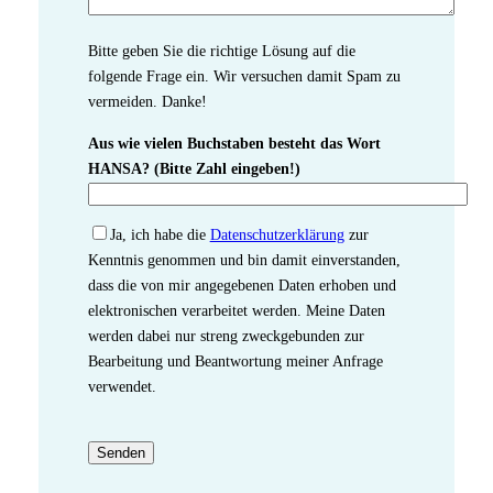
Bitte geben Sie die richtige Lösung auf die
folgende Frage ein. Wir versuchen damit Spam zu
vermeiden. Danke!
Aus wie vielen Buchstaben besteht das Wort
HANSA? (Bitte Zahl eingeben!)
Ja, ich habe die
Datenschutzerklärung
zur
Kenntnis genommen und bin damit einverstanden,
dass die von mir angegebenen Daten erhoben und
elektronischen verarbeitet werden. Meine Daten
werden dabei nur streng zweckgebunden zur
Bearbeitung und Beantwortung meiner Anfrage
verwendet.
Bitte lasse dieses Feld leer.