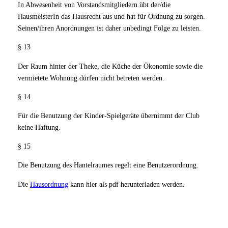
In Abwesenheit von Vorstandsmitgliedern übt der/die
HausmeisterIn das Hausrecht aus und hat für Ordnung zu sorgen.
Seinen/ihren Anordnungen ist daher unbedingt Folge zu leisten.
§ 13
Der Raum hinter der Theke, die Küche der Ökonomie sowie die
vermietete Wohnung dürfen nicht betreten werden.
§ 14
Für die Benutzung der Kinder-Spielgeräte übernimmt der Club
keine Haftung.
§ 15
Die Benutzung des Hantelraumes regelt eine Benutzerordnung.
Die
Hausordnung
kann hier als pdf herunterladen werden.