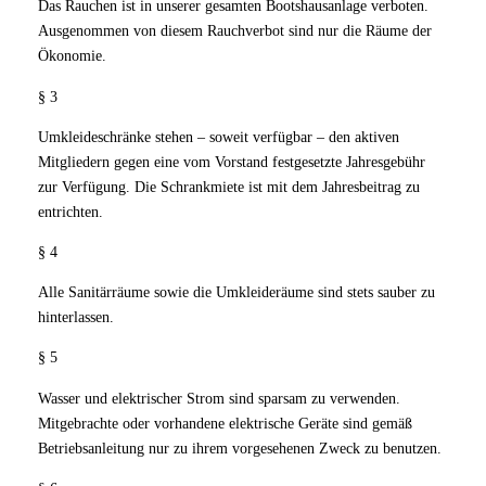
Das Rauchen ist in unserer gesamten Bootshausanlage verboten.
Ausgenommen von diesem Rauchverbot sind nur die Räume der
Ökonomie.
§ 3
Umkleideschränke stehen – soweit verfügbar – den aktiven
Mitgliedern gegen eine vom Vorstand festgesetzte Jahresgebühr
zur Verfügung. Die Schrankmiete ist mit dem Jahresbeitrag zu
entrichten.
§ 4
Alle Sanitärräume sowie die Umkleideräume sind stets sauber zu
hinterlassen.
§ 5
Wasser und elektrischer Strom sind sparsam zu verwenden.
Mitgebrachte oder vorhandene elektrische Geräte sind gemäß
Betriebsanleitung nur zu ihrem vorgesehenen Zweck zu benutzen.