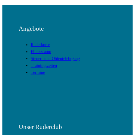
Angebote
Ruderkurse
Fitnessraum
Steuer- und Obleutelehrgang
Trainingszeiten
Termine
Unser Ruderclub