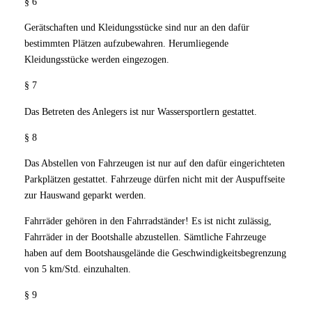
§ 6
Gerätschaften und Kleidungsstücke sind nur an den dafür
bestimmten Plätzen aufzubewahren. Herumliegende
Kleidungsstücke werden eingezogen.
§ 7
Das Betreten des Anlegers ist nur Wassersportlern gestattet.
§ 8
Das Abstellen von Fahrzeugen ist nur auf den dafür eingerichteten
Parkplätzen gestattet. Fahrzeuge dürfen nicht mit der Auspuffseite
zur Hauswand geparkt werden.
Fahrräder gehören in den Fahrradständer! Es ist nicht zulässig,
Fahrräder in der Bootshalle abzustellen. Sämtliche Fahrzeuge
haben auf dem Bootshausgelände die Geschwindigkeitsbegrenzung
von 5 km/Std. einzuhalten.
§ 9