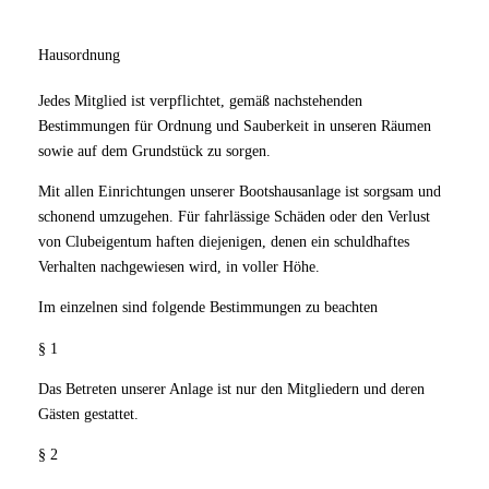
Hausordnung
Jedes Mitglied ist verpflichtet, gemäß nachstehenden
Bestimmungen für Ordnung und Sauberkeit in unseren Räumen
sowie auf dem Grundstück zu sorgen.
Mit allen Einrichtungen unserer Bootshausanlage ist sorgsam und
schonend umzugehen. Für fahrlässige Schäden oder den Verlust
von Clubeigentum haften diejenigen, denen ein schuldhaftes
Verhalten nachgewiesen wird, in voller Höhe.
Im einzelnen sind folgende Bestimmungen zu beachten
§ 1
Das Betreten unserer Anlage ist nur den Mitgliedern und deren
Gästen gestattet.
§ 2