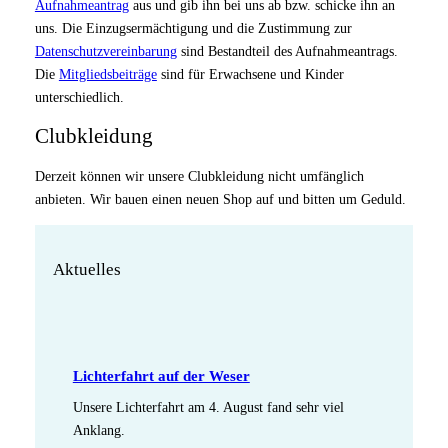
Aufnahmeantrag
aus und gib ihn bei uns ab bzw. schicke ihn an
uns. Die Einzugsermächtigung und die Zustimmung zur
Datenschutzvereinbarung
sind Bestandteil des Aufnahmeantrags.
Die
Mitgliedsbeiträge
sind für Erwachsene und Kinder
unterschiedlich.
Clubkleidung
Derzeit können wir unsere Clubkleidung nicht umfänglich
anbieten. Wir bauen einen neuen Shop auf und bitten um Geduld.
Aktuelles
Lichterfahrt auf der Weser
Unsere Lichterfahrt am 4. August fand sehr viel
Anklang.