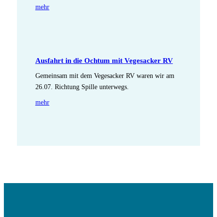
mehr
Ausfahrt in die Ochtum mit Vegesacker RV
Gemeinsam mit dem Vegesacker RV waren wir am
26.07. Richtung Spille unterwegs.
mehr