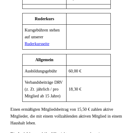
Ruderkurs
Kursgebühren stehen
auf unserer
Ruderkursseite
Allgemein
Ausbildungsgebühr
60,00 €
Verbandsbeiträge DRV
(z. Zt. jährlich / pro
18,30 €
Mitglied ab 15 Jahre)
Einen ermäßigten Mitgliedsbeitrag von 15,50 € zahlen aktive
Mitglieder, die mit einem vollzahlenden aktiven Mitglied in einem
Haushalt leben.