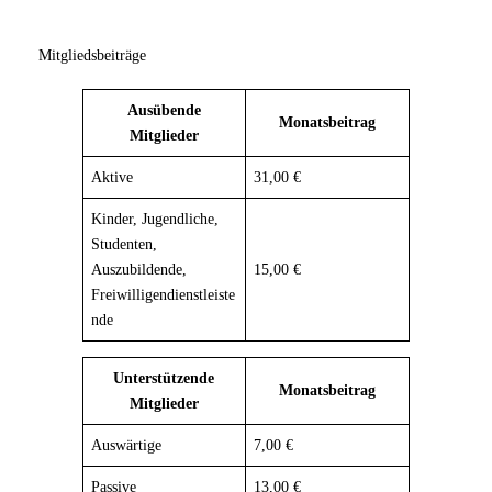
Mitgliedsbeiträge
Ausübende
Monatsbeitrag
Mitglieder
Aktive
31,00 €
Kinder, Jugendliche,
Studenten,
Auszubildende,
15,00 €
Freiwilligendienstleiste
nde
Unterstützende
Monatsbeitrag
Mitglieder
Auswärtige
7,00 €
Passive
13,00 €