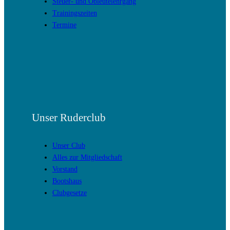
Steuer- und Obleutelehrgang
Trainingszeiten
Termine
Unser Ruderclub
Unser Club
Alles zur Mitgliedschaft
Vorstand
Bootshaus
Clubgesetze