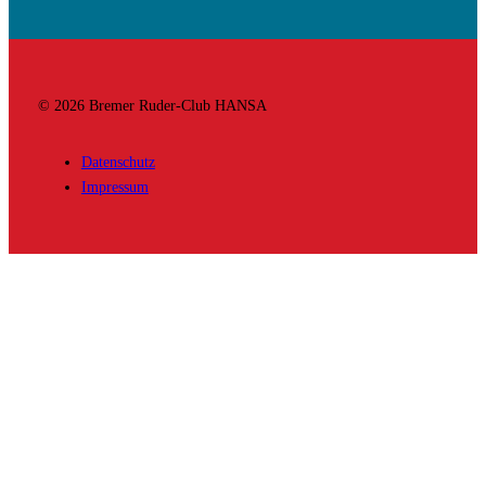
© 2026 Bremer Ruder-Club HANSA
Datenschutz
Impressum