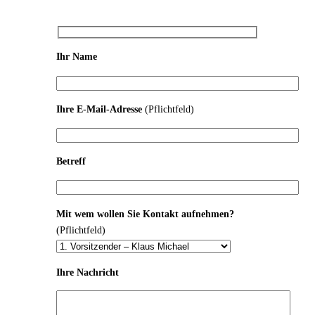
Ihr Name
Ihre E-Mail-Adresse
(Pflichtfeld)
Betreff
Mit wem wollen Sie Kontakt aufnehmen?
(Pflichtfeld)
Ihre Nachricht