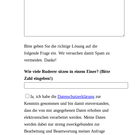
Bitte geben Sie die richtige Lösung auf die
folgende Frage ein. Wir versuchen damit Spam zu
vermeiden. Danke!
Wie viele Ruderer sitzen in einem Einer? (Bitte
Zahl eingeben!)
Ja, ich habe die
Datenschutzerklärung
zur
Kenntnis genommen und bin damit einverstanden,
dass die von mir angegebenen Daten erhoben und
elektronischen verarbeitet werden. Meine Daten
werden dabei nur streng zweckgebunden zur
Bearbeitung und Beantwortung meiner Anfrage