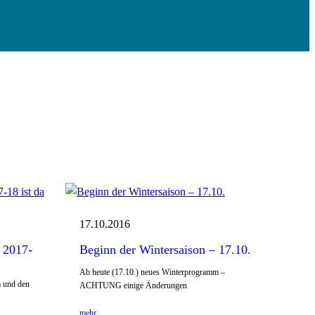
17.10.2016
 2017-
Beginn der Wintersaison – 17.10.
Ab heute (17.10.) neues Winterprogramm –
m und den
ACHTUNG einige Änderungen
mehr