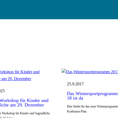
25.9.2017
025
Das Wintersportprogramm
18 ist da
Workshop für Kinder und
liche am 29. Dezember
Hier findet ihr das neue Winterprogram
Kraftraum-Plan.
r Workshop für Kinder und Jugendliche