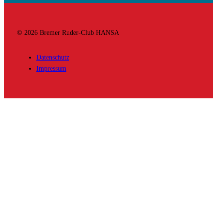
© 2026 Bremer Ruder-Club HANSA
Datenschutz
Impressum