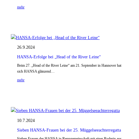
mehr
26.9.2024
HANSA-Erfolge bei „Head of the River Leine“
Beim 27. „Head of the River Leine“ am 21. September in Hannover hat
sich HANSA glänzend…
mehr
10.7.2024
Sieben HANSA-Frauen bei der 25. Müggelseeachterregatta
Sieben Frauen der HANSA in Renngemeinschaft mit einer Ruderin aus