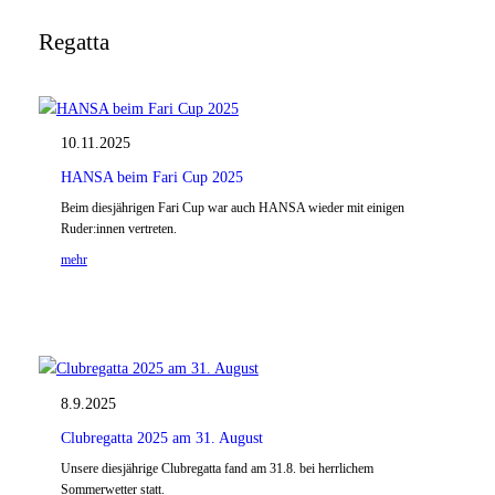
Regatta
10.11.2025
HANSA beim Fari Cup 2025
Beim diesjährigen Fari Cup war auch HANSA wieder mit einigen
Ruder:innen vertreten.
mehr
8.9.2025
Clubregatta 2025 am 31. August
Unsere diesjährige Clubregatta fand am 31.8. bei herrlichem
Sommerwetter statt.