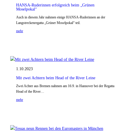
HANSA-Ruderinnen erfolgreich beim „Grünen
Moselpokal“
Auch in diesem Jahr nahmen einige HANSA-Ruderinnen an der
Langstreckenregatta „Grüner Moselpokal“ teil.
mehr
1.10.2023
Mit zwei Achtern beim Head of the River Leine
Zwei Achter aus Bremen nahmen am 16.9. in Hannover bei der Regatta
Head of the River…
mehr