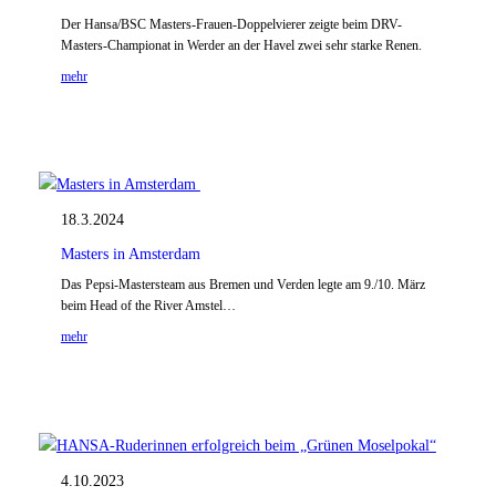
Der Hansa/BSC Masters-Frauen-Doppelvierer zeigte beim DRV-
Masters-Championat in Werder an der Havel zwei sehr starke Renen.
mehr
18.3.2024
Masters in Amsterdam
Das Pepsi-Mastersteam aus Bremen und Verden legte am 9./10. März
beim Head of the River Amstel…
mehr
4.10.2023