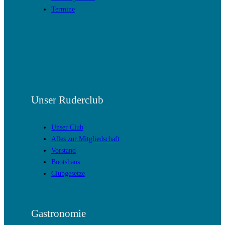
Termine
Unser Ruderclub
Unser Club
Alles zur Mitgliedschaft
Vorstand
Bootshaus
Clubgesetze
Gastronomie