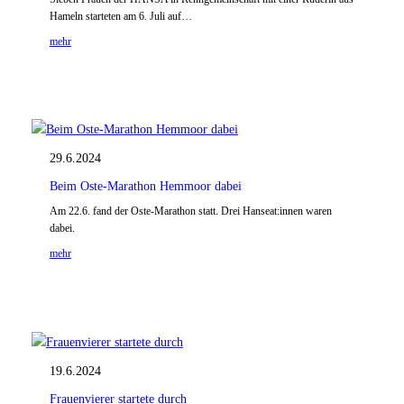
Hameln starteten am 6. Juli auf…
mehr
29.6.2024
Beim Oste-Marathon Hemmoor dabei
Am 22.6. fand der Oste-Marathon statt. Drei Hanseat:innen waren
dabei.
mehr
19.6.2024
Frauenvierer startete durch