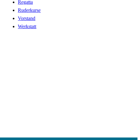
Regatta
Ruderkurse
Vorstand
Werkstatt