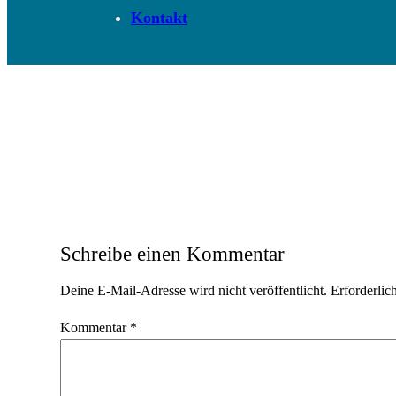
Kontakt
Schreibe einen Kommentar
Deine E-Mail-Adresse wird nicht veröffentlicht.
Erforderlic
Kommentar
*