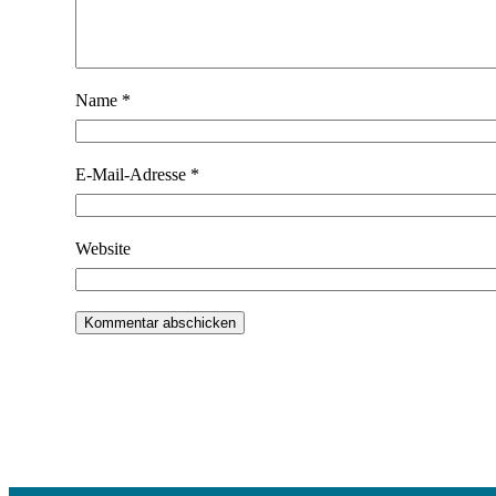
Name
*
E-Mail-Adresse
*
Website