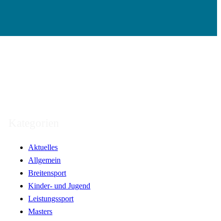
Kategorien
Aktuelles
Allgemein
Breitensport
Kinder- und Jugend
Leistungssport
Masters