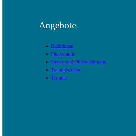
Angebote
Ruderkurse
Fitnessraum
Steuer- und Obleutelehrgang
Trainingszeiten
Termine