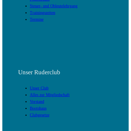
Steuer- und Obleutelehrgang
Trainingszeiten
Termine
Unser Ruderclub
Unser Club
Alles zur Mitgliedschaft
Vorstand
Bootshaus
Clubgesetze