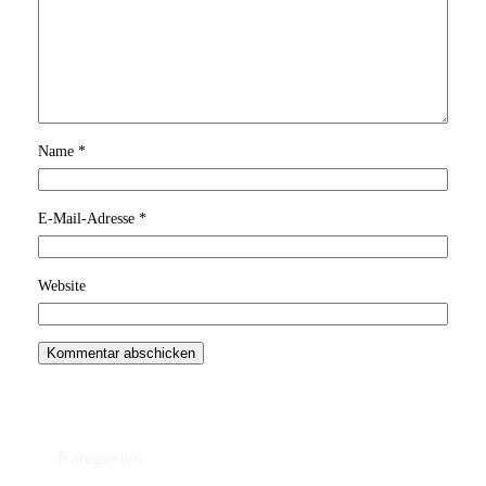
Name
*
E-Mail-Adresse
*
Website
Kategorien