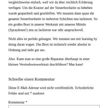
vergleichsweise einfach, weil wir da über reichlich Erfahrung
verfügen. Um die Kratzer auf der Steuerbordseite zu beheben
wurde gespachtelt und geschliffen. Wir mussten dann quasi die
gesamte Steuerbordseite in mehreren Schichten neu lackieren. So
ein großes Boot in unserer Werkstatt mit unseren Mitteln
(Spraydosen!) neu zu lackieren war sehr anspruchsvoll.
Nicht alles ist perfekt gelungen. Wir mussten uns mit learning by
doing daran wagen. Das Boot ist technisch wieder absolut in
Ordnung und sieht gut aus.
Also: Kann man so eine große Reparatur überhaupt in einer
kleinen Vereinsbootswerkstatt durchführen? Man kann!
Schreibe einen Kommentar
Deine E-Mail-Adresse wird nicht veröffentlicht.
Erforderliche
Felder sind mit
*
markiert
Kommentar
*