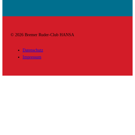
© 2026 Bremer Ruder-Club HANSA
Datenschutz
Impressum