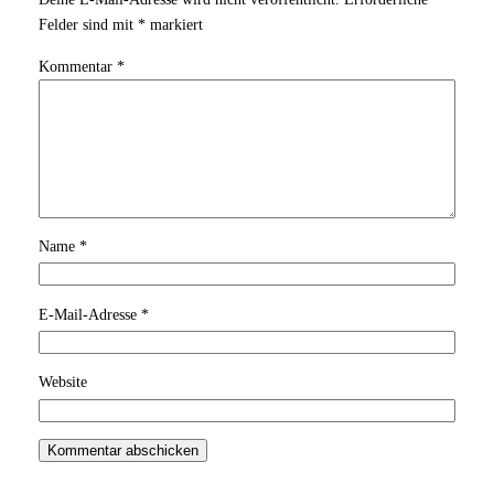
Felder sind mit
*
markiert
Kommentar
*
Name
*
E-Mail-Adresse
*
Website