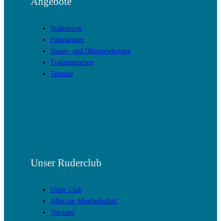
Angebote
Ruderkurse
Fitnessraum
Steuer- und Obleutelehrgang
Trainingszeiten
Termine
Unser Ruderclub
Unser Club
Alles zur Mitgliedschaft
Vorstand