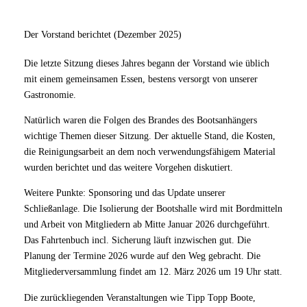
Der Vorstand berichtet (Dezember 2025)
Die letzte Sitzung dieses Jahres begann der Vorstand wie üblich
mit einem gemeinsamen Essen, bestens versorgt von unserer
Gastronomie.
Natürlich waren die Folgen des Brandes des Bootsanhängers
wichtige Themen dieser Sitzung. Der aktuelle Stand, die Kosten,
die Reinigungsarbeit an dem noch verwendungsfähigem Material
wurden berichtet und das weitere Vorgehen diskutiert.
Weitere Punkte: Sponsoring und das Update unserer
Schließanlage. Die Isolierung der Bootshalle wird mit Bordmitteln
und Arbeit von Mitgliedern ab Mitte Januar 2026 durchgeführt.
Das Fahrtenbuch incl. Sicherung läuft inzwischen gut. Die
Planung der Termine 2026 wurde auf den Weg gebracht. Die
Mitgliederversammlung findet am 12. März 2026 um 19 Uhr statt.
Die zurückliegenden Veranstaltungen wie Tipp Topp Boote,