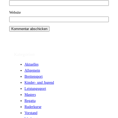
Website
Kategorien
Aktuelles
Allgemein
Breitensport
Kinder- und Jugend
Leistungssport
Masters
Regatta
Ruderkurse
Vorstand