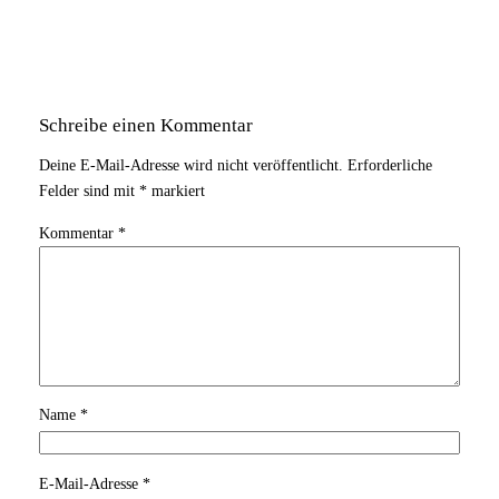
Schreibe einen Kommentar
Deine E-Mail-Adresse wird nicht veröffentlicht.
Erforderliche
Felder sind mit
*
markiert
Kommentar
*
Name
*
E-Mail-Adresse
*