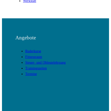
Werkstatt
Angebote
Ruderkurse
Fitnessraum
Steuer- und Obleutelehrgang
Trainingszeiten
Termine