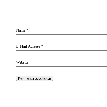
Name
*
E-Mail-Adresse
*
Website