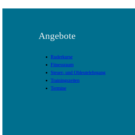
Angebote
Ruderkurse
Fitnessraum
Steuer- und Obleutelehrgang
Trainingszeiten
Termine