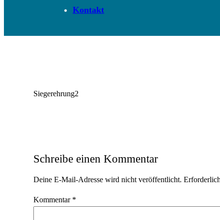
Kontakt
Siegerehrung2
Schreibe einen Kommentar
Deine E-Mail-Adresse wird nicht veröffentlicht.
Erforderlic
Kommentar
*