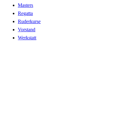
Masters
Regatta
Ruderkurse
Vorstand
Werkstatt