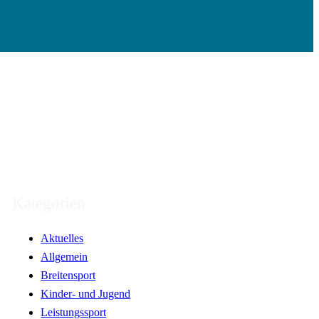
Kategorien
Aktuelles
Allgemein
Breitensport
Kinder- und Jugend
Leistungssport