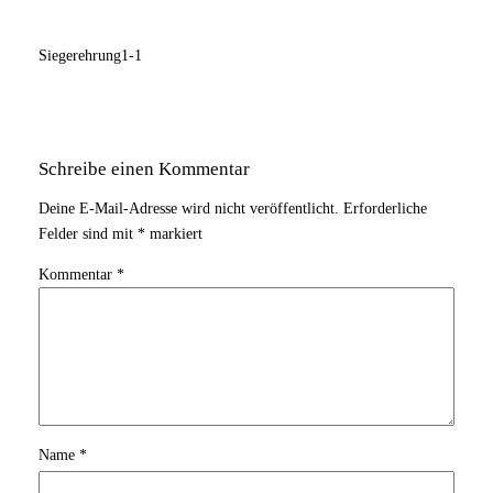
Siegerehrung1-1
Schreibe einen Kommentar
Deine E-Mail-Adresse wird nicht veröffentlicht.
Erforderliche
Felder sind mit
*
markiert
Kommentar
*
Name
*