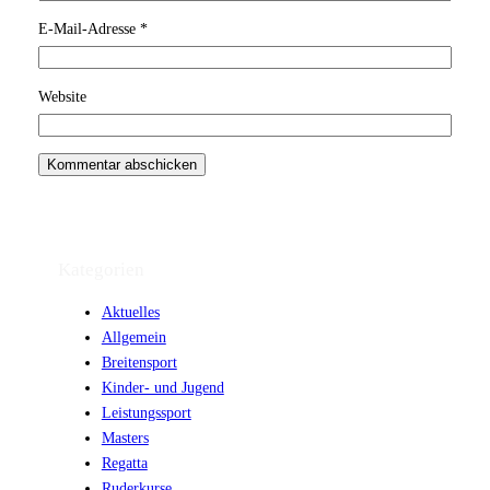
E-Mail-Adresse
*
Website
Kategorien
Aktuelles
Allgemein
Breitensport
Kinder- und Jugend
Leistungssport
Masters
Regatta
Ruderkurse