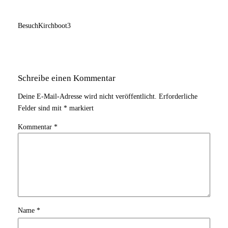
BesuchKirchboot3
Schreibe einen Kommentar
Deine E-Mail-Adresse wird nicht veröffentlicht.
Erforderliche
Felder sind mit
*
markiert
Kommentar
*
Name
*