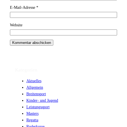
E-Mail-Adresse
*
Website
Kategorien
Aktuelles
Allgemein
Breitensport
Kinder- und Jugend
Leistungssport
Masters
Regatta
Ruderkurse