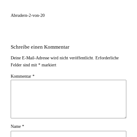
Abrudern-2-von-20
Schreibe einen Kommentar
Deine E-Mail-Adresse wird nicht veröffentlicht.
Erforderliche
Felder sind mit
*
markiert
Kommentar
*
Name
*