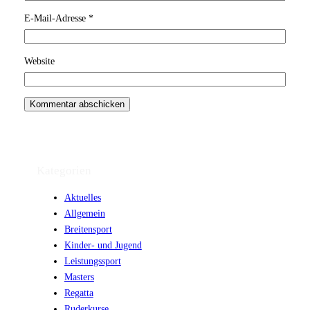
E-Mail-Adresse
*
Website
Kategorien
Aktuelles
Allgemein
Breitensport
Kinder- und Jugend
Leistungssport
Masters
Regatta
Ruderkurse