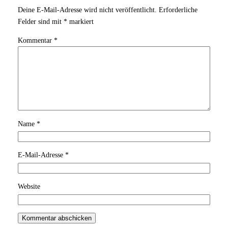
Deine E-Mail-Adresse wird nicht veröffentlicht.
Erforderliche
Felder sind mit
*
markiert
Kommentar
*
Name
*
E-Mail-Adresse
*
Website