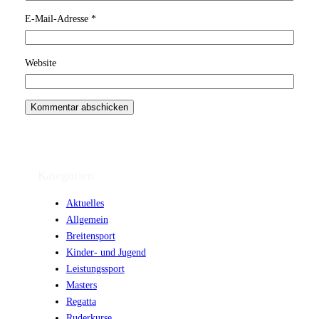
E-Mail-Adresse
*
Website
Kategorien
Aktuelles
Allgemein
Breitensport
Kinder- und Jugend
Leistungssport
Masters
Regatta
Ruderkurse