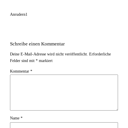
Anrudern1
Schreibe einen Kommentar
Deine E-Mail-Adresse wird nicht veröffentlicht.
Erforderliche
Felder sind mit
*
markiert
Kommentar
*
Name
*