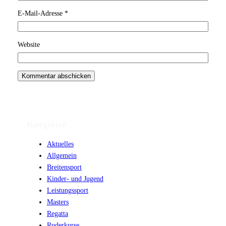
E-Mail-Adresse
*
Website
Kategorien
Aktuelles
Allgemein
Breitensport
Kinder- und Jugend
Leistungssport
Masters
Regatta
Ruderkurse