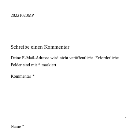
20221020MP
Schreibe einen Kommentar
Deine E-Mail-Adresse wird nicht veröffentlicht.
Erforderliche
Felder sind mit
*
markiert
Kommentar
*
Name
*