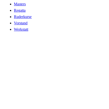
Masters
Regatta
Ruderkurse
Vorstand
Werkstatt