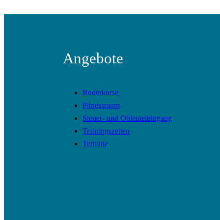
Angebote
Ruderkurse
Fitnessraum
Steuer- und Obleutelehrgang
Trainingszeiten
Termine