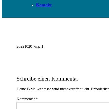
Kontakt
20221020-7mp-1
Schreibe einen Kommentar
Deine E-Mail-Adresse wird nicht veröffentlicht.
Erforderlic
Kommentar
*