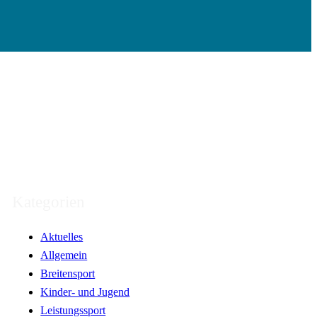
Kategorien
Aktuelles
Allgemein
Breitensport
Kinder- und Jugend
Leistungssport