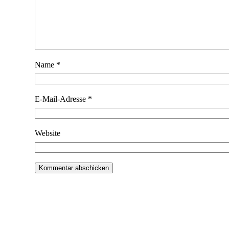
Name
*
E-Mail-Adresse
*
Website