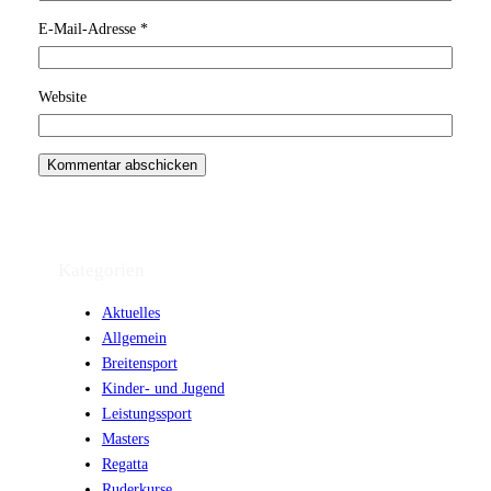
E-Mail-Adresse
*
Website
Kategorien
Aktuelles
Allgemein
Breitensport
Kinder- und Jugend
Leistungssport
Masters
Regatta
Ruderkurse