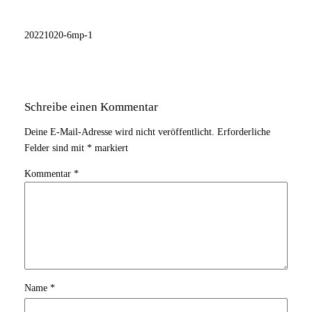
20221020-6mp-1
Schreibe einen Kommentar
Deine E-Mail-Adresse wird nicht veröffentlicht.
Erforderliche
Felder sind mit
*
markiert
Kommentar
*
Name
*