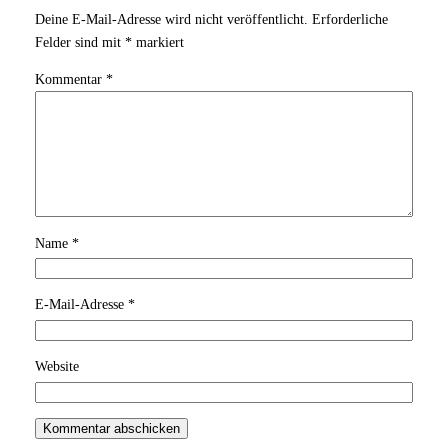
Deine E-Mail-Adresse wird nicht veröffentlicht.
Erforderliche
Felder sind mit
*
markiert
Kommentar
*
Name
*
E-Mail-Adresse
*
Website