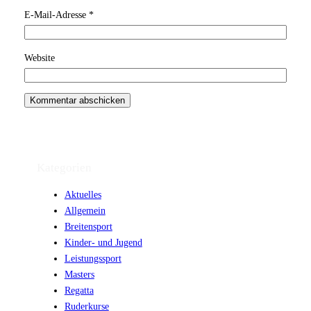
E-Mail-Adresse
*
Website
Kategorien
Aktuelles
Allgemein
Breitensport
Kinder- und Jugend
Leistungssport
Masters
Regatta
Ruderkurse