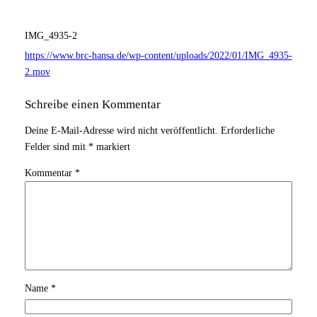
IMG_4935-2
https://www.brc-hansa.de/wp-content/uploads/2022/01/IMG_4935-
2.mov
Schreibe einen Kommentar
Deine E-Mail-Adresse wird nicht veröffentlicht.
Erforderliche
Felder sind mit
*
markiert
Kommentar
*
Name
*