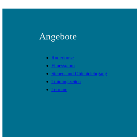
Angebote
Ruderkurse
Fitnessraum
Steuer- und Obleutelehrgang
Trainingszeiten
Termine