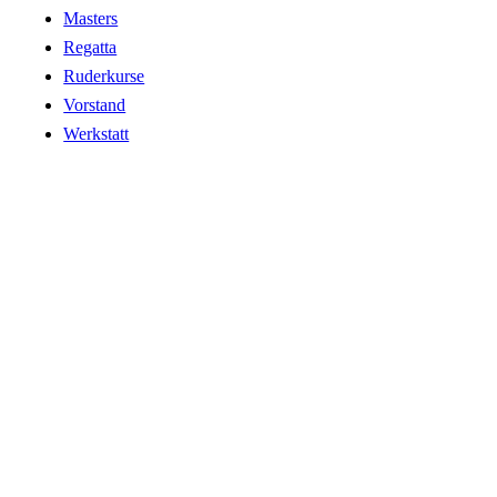
Masters
Regatta
Ruderkurse
Vorstand
Werkstatt