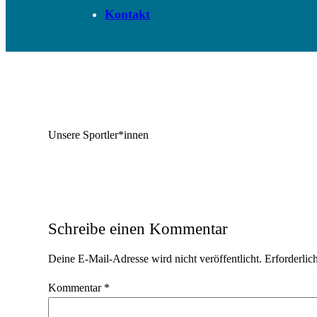
Kontakt
Unsere Sportler*innen
Schreibe einen Kommentar
Deine E-Mail-Adresse wird nicht veröffentlicht.
Erforderlic
Kommentar
*