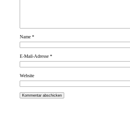
Name
*
E-Mail-Adresse
*
Website