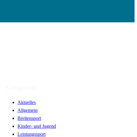
Kategorien
Aktuelles
Allgemein
Breitensport
Kinder- und Jugend
Leistungssport