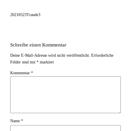
20210523Traude3
Schreibe einen Kommentar
Deine E-Mail-Adresse wird nicht veröffentlicht.
Erforderliche
Felder sind mit
*
markiert
Kommentar
*
Name
*