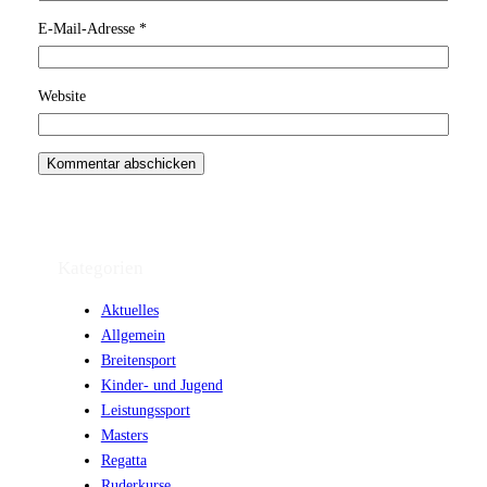
E-Mail-Adresse
*
Website
Kategorien
Aktuelles
Allgemein
Breitensport
Kinder- und Jugend
Leistungssport
Masters
Regatta
Ruderkurse