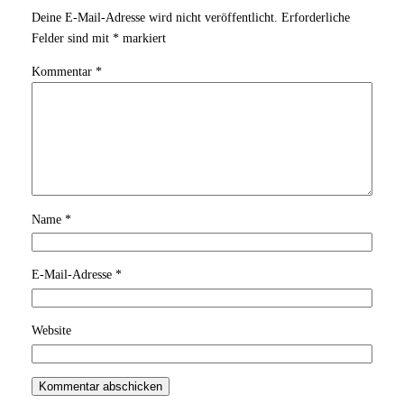
Deine E-Mail-Adresse wird nicht veröffentlicht.
Erforderliche
Felder sind mit
*
markiert
Kommentar
*
Name
*
E-Mail-Adresse
*
Website