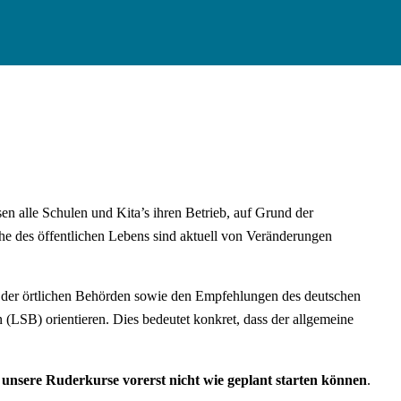
alle Schulen und Kita’s ihren Betrieb, auf Grund der
che des öffentlichen Lebens sind aktuell von Veränderungen
 der örtlichen Behörden sowie den Empfehlungen des deutschen
SB) orientieren. Dies bedeutet konkret, dass der allgemeine
h
unsere Ruderkurse vorerst nicht wie geplant starten können
.