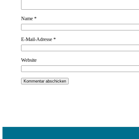
Name
*
E-Mail-Adresse
*
Website