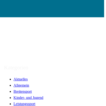
Kategorien
Aktuelles
Allgemein
Breitensport
Kinder- und Jugend
Leistungssport