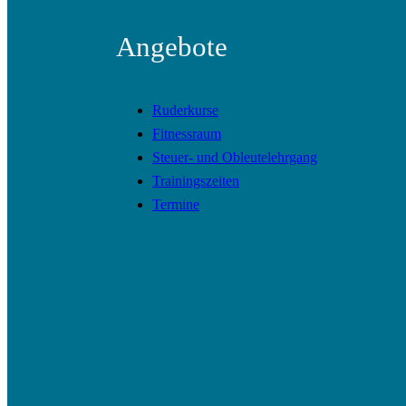
Angebote
Ruderkurse
Fitnessraum
Steuer- und Obleutelehrgang
Trainingszeiten
Termine