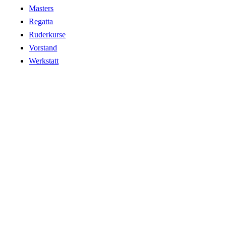
Masters
Regatta
Ruderkurse
Vorstand
Werkstatt