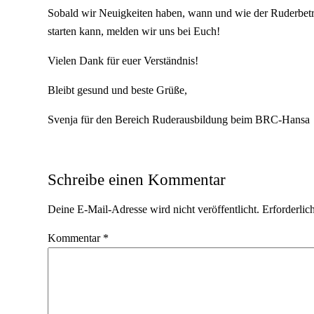
Sobald wir Neuigkeiten haben, wann und wie der Ruderbet
starten kann, melden wir uns bei Euch!
Vielen Dank für euer Verständnis!
Bleibt gesund und beste Grüße,
Svenja für den Bereich Ruderausbildung beim BRC-Hansa
Schreibe einen Kommentar
Deine E-Mail-Adresse wird nicht veröffentlicht.
Erforderlic
Kommentar
*