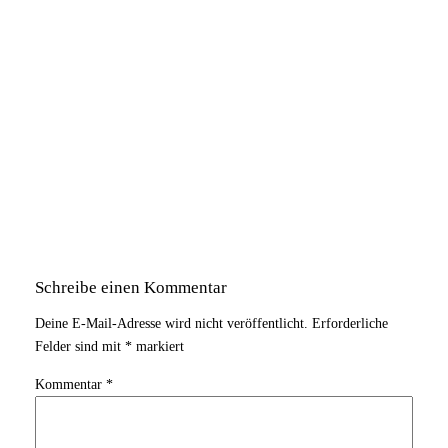
Schreibe einen Kommentar
Deine E-Mail-Adresse wird nicht veröffentlicht.
Erforderliche
Felder sind mit
*
markiert
Kommentar
*