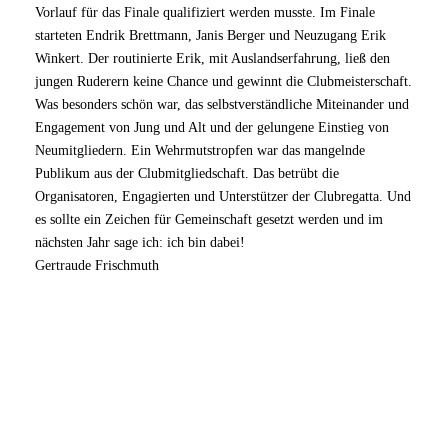
Vorlauf für das Finale qualifiziert werden musste. Im Finale
starteten Endrik Brettmann, Janis Berger und Neuzugang Erik
Winkert. Der routinierte Erik, mit Auslandserfahrung, ließ den
jungen Ruderern keine Chance und gewinnt die Clubmeisterschaft.
Was besonders schön war, das selbstverständliche Miteinander und
Engagement von Jung und Alt und der gelungene Einstieg von
Neumitgliedern. Ein Wehrmutstropfen war das mangelnde
Publikum aus der Clubmitgliedschaft. Das betrübt die
Organisatoren, Engagierten und Unterstützer der Clubregatta. Und
es sollte ein Zeichen für Gemeinschaft gesetzt werden und im
nächsten Jahr sage ich: ich bin dabei!
Gertraude Frischmuth