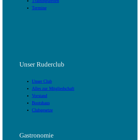
Trainingszeiten
Termine
Unser Ruderclub
Unser Club
Alles zur Mitgliedschaft
Vorstand
Bootshaus
Clubgesetze
Gastronomie