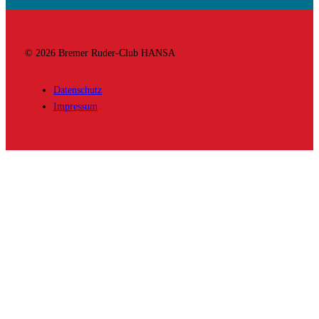
© 2026 Bremer Ruder-Club HANSA
Datenschutz
Impressum