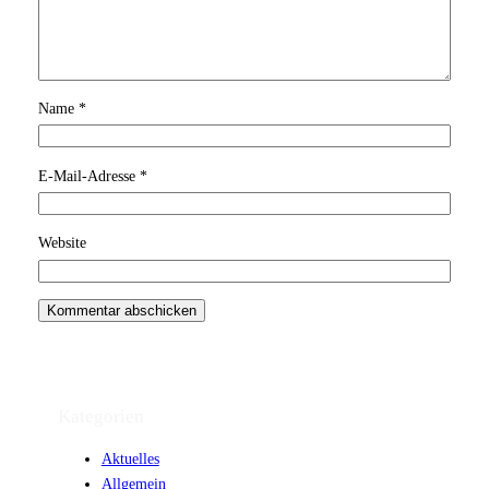
Name
*
E-Mail-Adresse
*
Website
Kategorien
Aktuelles
Allgemein