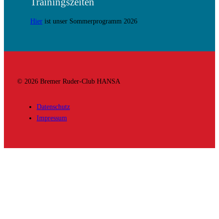
Trainingszeiten
Hier
ist unser Sommerprogramm 2026
© 2026 Bremer Ruder-Club HANSA
Datenschutz
Impressum