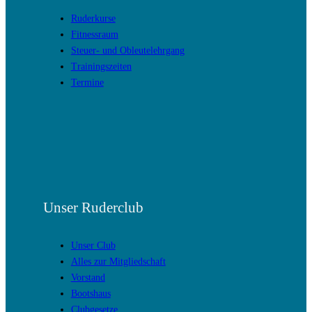
Ruderkurse
Fitnessraum
Steuer- und Obleutelehrgang
Trainingszeiten
Termine
Unser Ruderclub
Unser Club
Alles zur Mitgliedschaft
Vorstand
Bootshaus
Clubgesetze