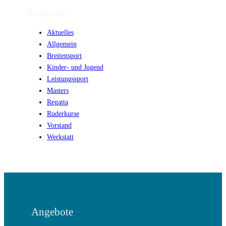
Kategorien
Aktuelles
Allgemein
Breitensport
Kinder- und Jugend
Leistungssport
Masters
Regatta
Ruderkurse
Vorstand
Werkstatt
Angebote