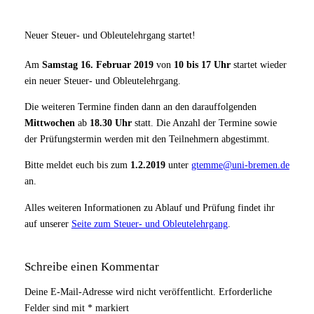
Neuer Steuer- und Obleutelehrgang startet!
Am
Samstag
16. Februar 2019
von
10 bis 17 Uhr
startet wieder
ein neuer Steuer- und Obleutelehrgang.
Die weiteren Termine finden dann an den darauffolgenden
Mittwochen
ab
18.30 Uhr
statt. Die Anzahl der Termine sowie
der Prüfungstermin werden mit den Teilnehmern abgestimmt.
Bitte meldet euch bis zum
1.2.2019
unter
gtemme@uni-bremen.de
an.
Alles weiteren Informationen zu Ablauf und Prüfung findet ihr
auf unserer
Seite zum Steuer- und Obleutelehrgang
.
Schreibe einen Kommentar
Deine E-Mail-Adresse wird nicht veröffentlicht.
Erforderliche
Felder sind mit
*
markiert