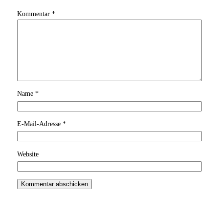
Kommentar
*
Name
*
E-Mail-Adresse
*
Website