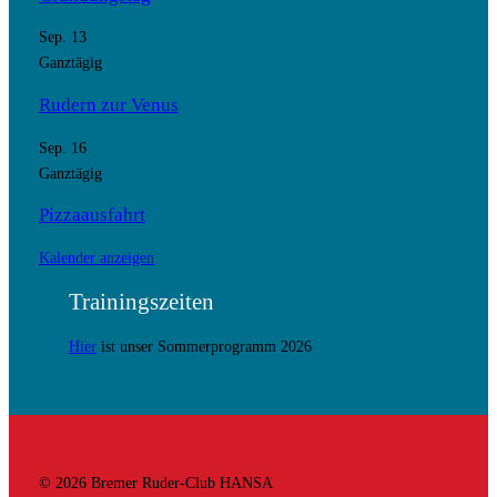
Sep.
13
Ganztägig
Rudern zur Venus
Sep.
16
Ganztägig
Pizzaausfahrt
Kalender anzeigen
Trainingszeiten
Hier
ist unser Sommerprogramm 2026
© 2026 Bremer Ruder-Club HANSA