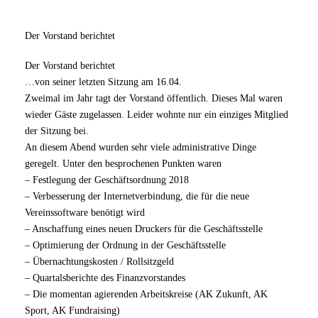
Der Vorstand berichtet
Der Vorstand berichtet
…von seiner letzten Sitzung am 16.04.
Zweimal im Jahr tagt der Vorstand öffentlich. Dieses Mal waren
wieder Gäste zugelassen. Leider wohnte nur ein einziges Mitglied
der Sitzung bei.
An diesem Abend wurden sehr viele administrative Dinge
geregelt. Unter den besprochenen Punkten waren
– Festlegung der Geschäftsordnung 2018
– Verbesserung der Internetverbindung, die für die neue
Vereinssoftware benötigt wird
– Anschaffung eines neuen Druckers für die Geschäftsstelle
– Optimierung der Ordnung in der Geschäftsstelle
– Übernachtungskosten / Rollsitzgeld
– Quartalsberichte des Finanzvorstandes
– Die momentan agierenden Arbeitskreise (AK Zukunft, AK
Sport, AK Fundraising)