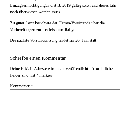
Einzugsermächtigungen erst ab 2019 gültig seien und dieses Jahr
noch überwiesen werden muss.
Zu guter Letzt berichtete der Herren-Vorsitzende über die
Vorbereitungen zur Teufelsmoor-Rallye.
Die nächste Vorstandssitzung findet am 26. Juni statt.
Schreibe einen Kommentar
Deine E-Mail-Adresse wird nicht veröffentlicht.
Erforderliche
Felder sind mit
*
markiert
Kommentar
*