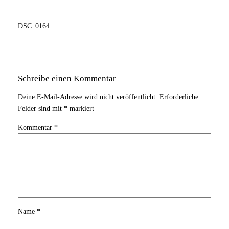
DSC_0164
Schreibe einen Kommentar
Deine E-Mail-Adresse wird nicht veröffentlicht.
Erforderliche
Felder sind mit
*
markiert
Kommentar
*
Name
*