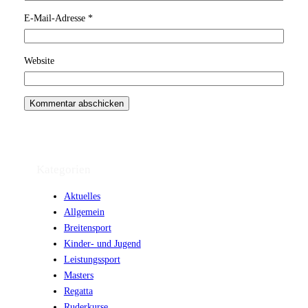
E-Mail-Adresse
*
Website
Kategorien
Aktuelles
Allgemein
Breitensport
Kinder- und Jugend
Leistungssport
Masters
Regatta
Ruderkurse