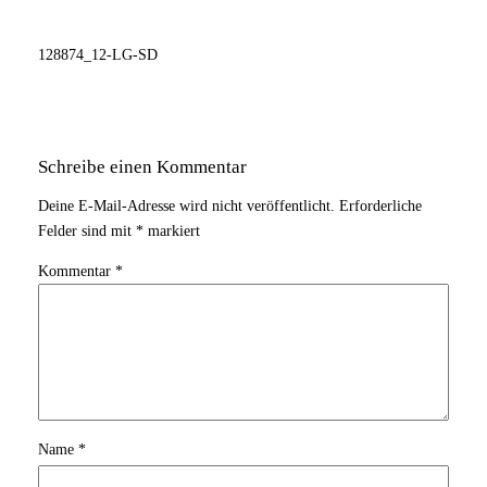
128874_12-LG-SD
Schreibe einen Kommentar
Deine E-Mail-Adresse wird nicht veröffentlicht.
Erforderliche
Felder sind mit
*
markiert
Kommentar
*
Name
*