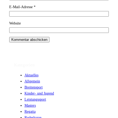
E-Mail-Adresse
*
Website
Kategorien
Aktuelles
Allgemein
Breitensport
Kinder- und Jugend
Leistungssport
Masters
Regatta
Ruderkurse