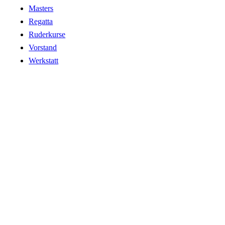
Masters
Regatta
Ruderkurse
Vorstand
Werkstatt