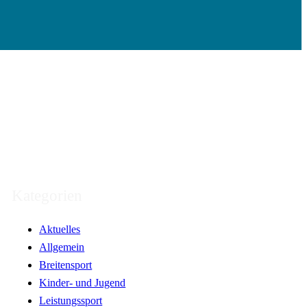
Kategorien
Aktuelles
Allgemein
Breitensport
Kinder- und Jugend
Leistungssport