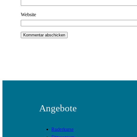
Website
Angebote
Ruderkurse