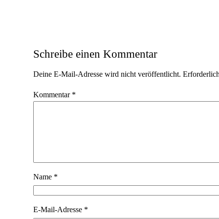
Schreibe einen Kommentar
Deine E-Mail-Adresse wird nicht veröffentlicht.
Erforderlic
Kommentar
*
Name
*
E-Mail-Adresse
*