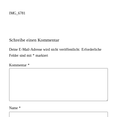
IMG_6781
Schreibe einen Kommentar
Deine E-Mail-Adresse wird nicht veröffentlicht.
Erforderliche
Felder sind mit
*
markiert
Kommentar
*
Name
*