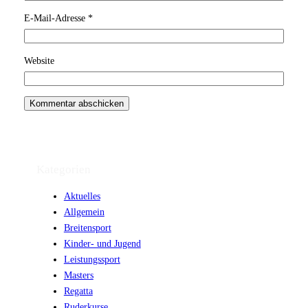
E-Mail-Adresse
*
Website
Kategorien
Aktuelles
Allgemein
Breitensport
Kinder- und Jugend
Leistungssport
Masters
Regatta
Ruderkurse