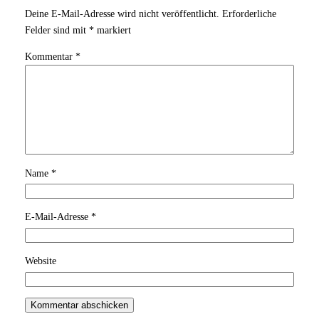
Deine E-Mail-Adresse wird nicht veröffentlicht.
Erforderliche
Felder sind mit
*
markiert
Kommentar
*
Name
*
E-Mail-Adresse
*
Website