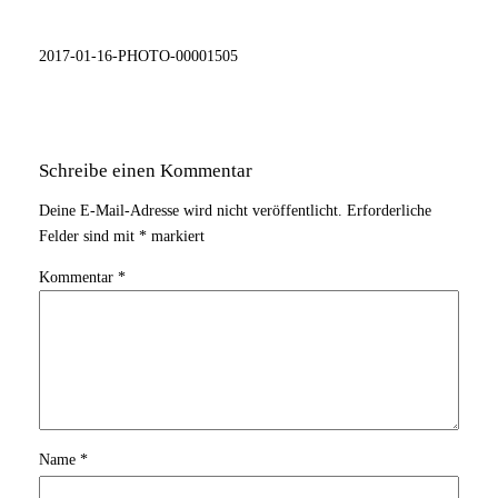
2017-01-16-PHOTO-00001505
Schreibe einen Kommentar
Deine E-Mail-Adresse wird nicht veröffentlicht.
Erforderliche
Felder sind mit
*
markiert
Kommentar
*
Name
*