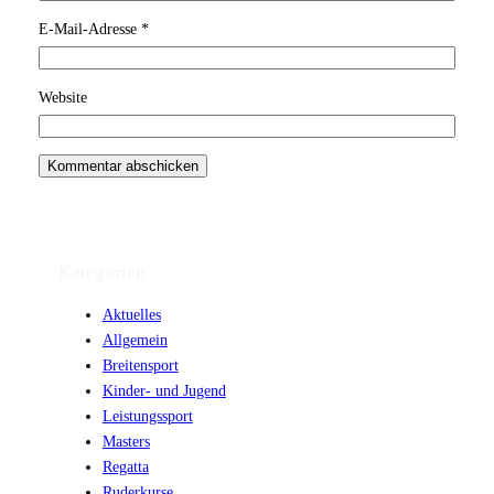
E-Mail-Adresse
*
Website
Kategorien
Aktuelles
Allgemein
Breitensport
Kinder- und Jugend
Leistungssport
Masters
Regatta
Ruderkurse