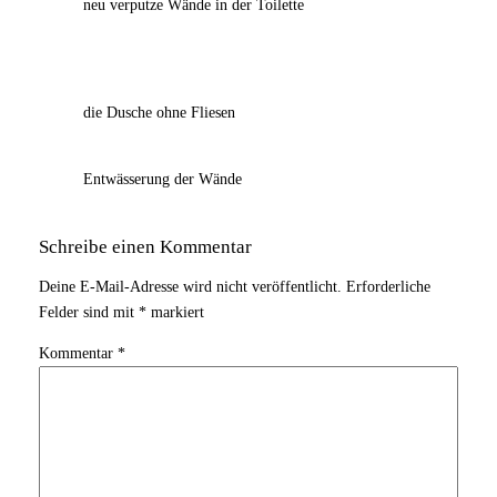
neu verputze Wände in der Toilette
die Dusche ohne Fliesen
Entwässerung der Wände
Schreibe einen Kommentar
Deine E-Mail-Adresse wird nicht veröffentlicht.
Erforderliche
Felder sind mit
*
markiert
Kommentar
*