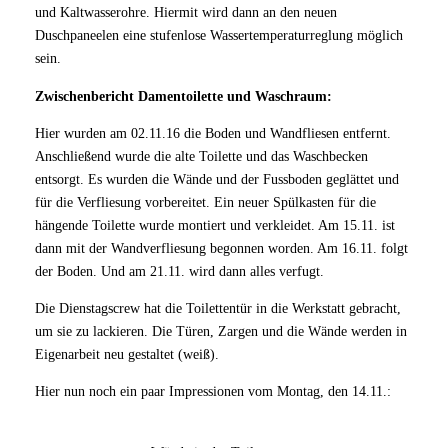
und Kaltwasserohre. Hiermit wird dann an den neuen
Duschpaneelen eine stufenlose Wassertemperaturreglung möglich
sein.
Zwischenbericht Damentoilette und Waschraum:
Hier wurden am 02.11.16 die Boden und Wandfliesen entfernt.
Anschließend wurde die alte Toilette und das Waschbecken
entsorgt. Es wurden die Wände und der Fussboden geglättet und
für die Verfliesung vorbereitet. Ein neuer Spülkasten für die
hängende Toilette wurde montiert und verkleidet. Am 15.11. ist
dann mit der Wandverfliesung begonnen worden. Am 16.11. folgt
der Boden. Und am 21.11. wird dann alles verfugt.
Die Dienstagscrew hat die Toilettentür in die Werkstatt gebracht,
um sie zu lackieren. Die Türen, Zargen und die Wände werden in
Eigenarbeit neu gestaltet (weiß).
Hier nun noch ein paar Impressionen vom Montag, den 14.11.: