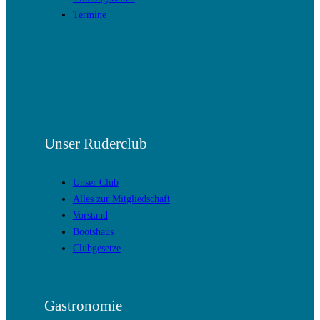
Termine
Unser Ruderclub
Unser Club
Alles zur Mitgliedschaft
Vorstand
Bootshaus
Clubgesetze
Gastronomie