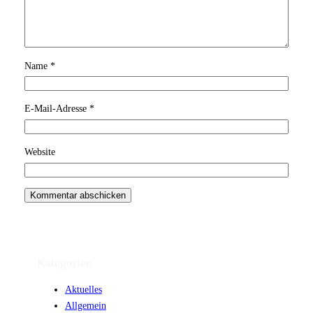
Name
*
E-Mail-Adresse
*
Website
Kategorien
Aktuelles
Allgemein