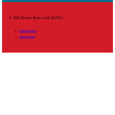
© 2026 Bremer Ruder-Club HANSA
Datenschutz
Impressum