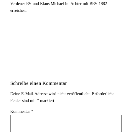
Verdener RV und Klaus Michael im Achter mit BRV 1882
erreichen.
Schreibe einen Kommentar
Deine E-Mail-Adresse wird nicht veröffentlicht.
Erforderliche
Felder sind mit
*
markiert
Kommentar
*