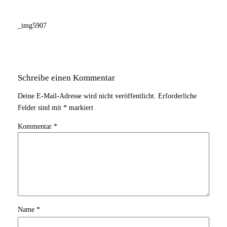
_img5907
Schreibe einen Kommentar
Deine E-Mail-Adresse wird nicht veröffentlicht.
Erforderliche
Felder sind mit
*
markiert
Kommentar
*
Name
*