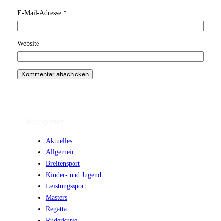
E-Mail-Adresse
*
Website
Kategorien
Aktuelles
Allgemein
Breitensport
Kinder- und Jugend
Leistungssport
Masters
Regatta
Ruderkurse