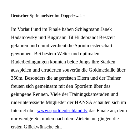
Deutscher Sprintmeister im Doppelzweier
Im Vorlauf und im Finale haben Schlagmann Janek
Hadamovsky und Bugmann Til Hildebrandt Bestzeit
gefahren und damit verdient die Sprintmeisterschaft
gewonnen. Bei bestem Wetter und optimalen
Ruderbedingungen konnten beide Jungs ihre Stärken
ausspielen und erruderten souverän die Goldmedaille über
350m. Besonders die angereisten Eltern und der Trainer
freuten sich gemeinsam mit den Sportlern über das
gelungene Rennen. Viele der Trainingskameraden und
ruderinteressierte Mitglieder der HANSA schauten sich im
Internet über
www.sportdeutschland.tv
das Finale an, denn
nur wenige Sekunden nach dem Zieleinlauf gingen die
ersten Glückwünsche ein.