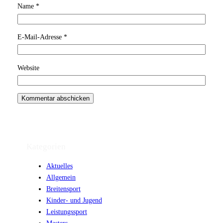
Name
*
E-Mail-Adresse
*
Website
Kategorien
Aktuelles
Allgemein
Breitensport
Kinder- und Jugend
Leistungssport
Masters