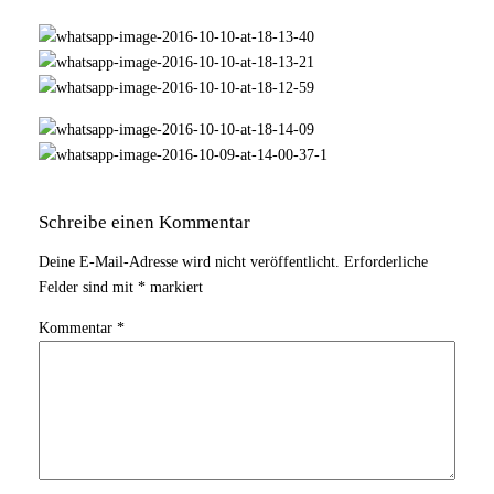
Schreibe einen Kommentar
Deine E-Mail-Adresse wird nicht veröffentlicht.
Erforderliche
Felder sind mit
*
markiert
Kommentar
*