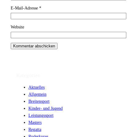
E-Mail-Adresse
*
Website
Kategorien
Aktuelles
Allgemein
Breitensport
Kinder- und Jugend
Leistungssport
Masters
Regatta
Ruderkurse