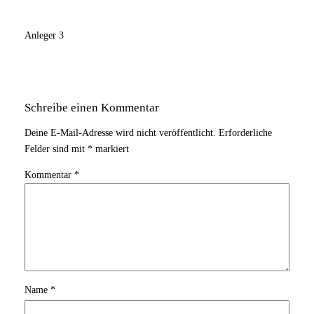
Anleger 3
Schreibe einen Kommentar
Deine E-Mail-Adresse wird nicht veröffentlicht.
Erforderliche
Felder sind mit
*
markiert
Kommentar
*
Name
*