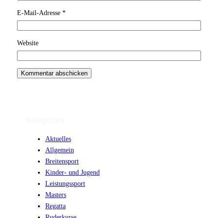
E-Mail-Adresse
*
Website
Kategorien
Aktuelles
Allgemein
Breitensport
Kinder- und Jugend
Leistungssport
Masters
Regatta
Ruderkurse