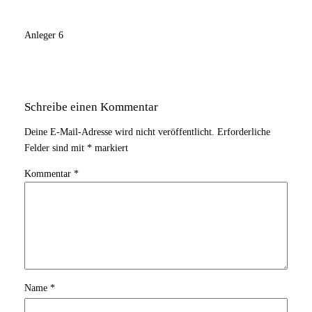
Anleger 6
Schreibe einen Kommentar
Deine E-Mail-Adresse wird nicht veröffentlicht.
Erforderliche
Felder sind mit
*
markiert
Kommentar
*
Name
*