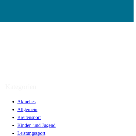
Kategorien
Aktuelles
Allgemein
Breitensport
Kinder- und Jugend
Leistungssport