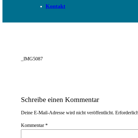
Kontakt
_IMG5087
Schreibe einen Kommentar
Deine E-Mail-Adresse wird nicht veröffentlicht.
Erforderlic
Kommentar
*