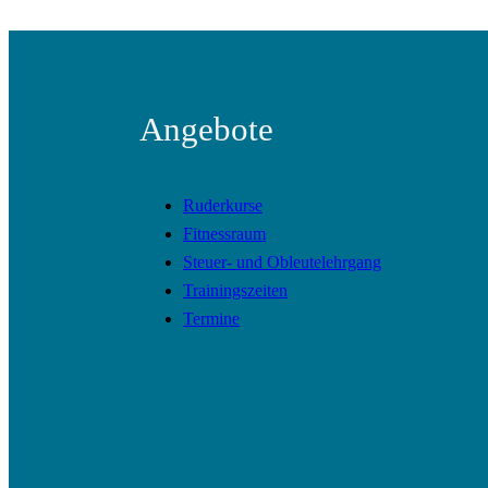
Angebote
Ruderkurse
Fitnessraum
Steuer- und Obleutelehrgang
Trainingszeiten
Termine