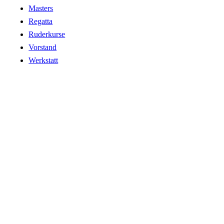
Masters
Regatta
Ruderkurse
Vorstand
Werkstatt