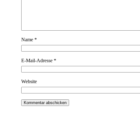
Name
*
E-Mail-Adresse
*
Website