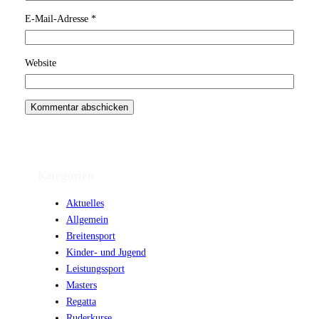
E-Mail-Adresse
*
Website
Kategorien
Aktuelles
Allgemein
Breitensport
Kinder- und Jugend
Leistungssport
Masters
Regatta
Ruderkurse