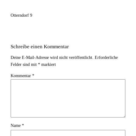
Otterndorf 9
Schreibe einen Kommentar
Deine E-Mail-Adresse wird nicht veröffentlicht.
Erforderliche
Felder sind mit
*
markiert
Kommentar
*
Name
*