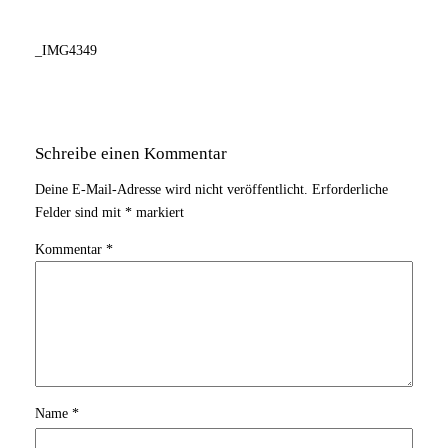
_IMG4349
Schreibe einen Kommentar
Deine E-Mail-Adresse wird nicht veröffentlicht.
Erforderliche
Felder sind mit
*
markiert
Kommentar
*
Name
*