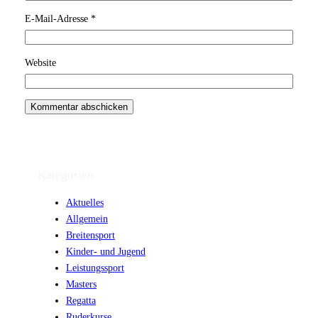
E-Mail-Adresse
*
Website
Kategorien
Aktuelles
Allgemein
Breitensport
Kinder- und Jugend
Leistungssport
Masters
Regatta
Ruderkurse