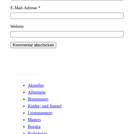
E-Mail-Adresse
*
Website
Kategorien
Aktuelles
Allgemein
Breitensport
Kinder- und Jugend
Leistungssport
Masters
Regatta
Ruderkurse