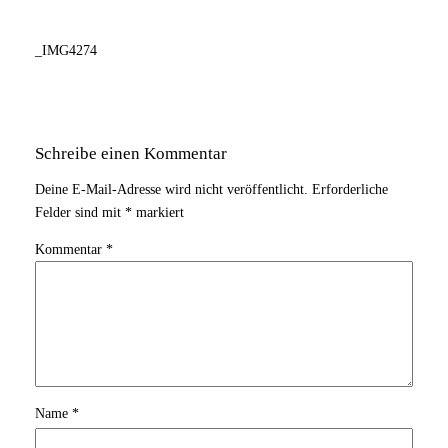
_IMG4274
Schreibe einen Kommentar
Deine E-Mail-Adresse wird nicht veröffentlicht.
Erforderliche
Felder sind mit
*
markiert
Kommentar
*
Name
*