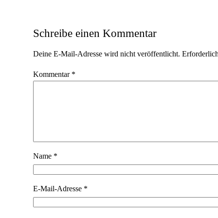
Schreibe einen Kommentar
Deine E-Mail-Adresse wird nicht veröffentlicht.
Erforderlic
Kommentar
*
Name
*
E-Mail-Adresse
*