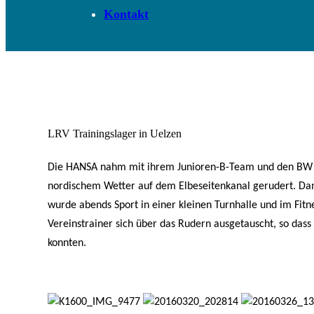
Kontakt
LRV Trainingslager in Uelzen
Die HANSA nahm mit ihrem Junioren-B-Team und den BW Ka
nordischem Wetter auf dem Elbeseitenkanal gerudert. Da
wurde abends Sport in einer kleinen Turnhalle und im Fitn
Vereinstrainer sich über das Rudern ausgetauscht, so das
konnten.