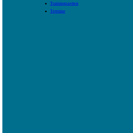
Trainingszeiten
Termine