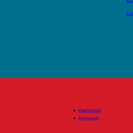
Kal
Datenschutz
Impressum