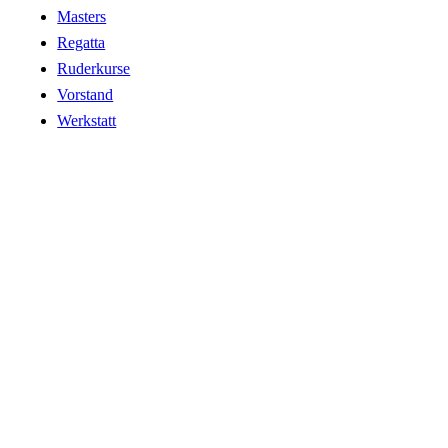
Masters
Regatta
Ruderkurse
Vorstand
Werkstatt