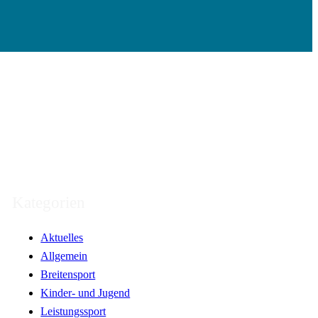
Kategorien
Aktuelles
Allgemein
Breitensport
Kinder- und Jugend
Leistungssport