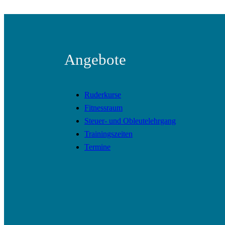
Angebote
Ruderkurse
Fitnessraum
Steuer- und Obleutelehrgang
Trainingszeiten
Termine