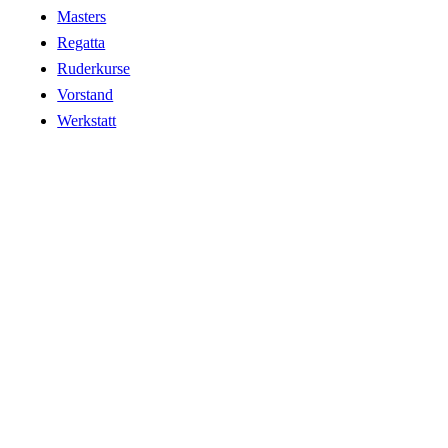
Masters
Regatta
Ruderkurse
Vorstand
Werkstatt