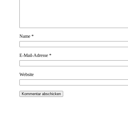
Name
*
E-Mail-Adresse
*
Website