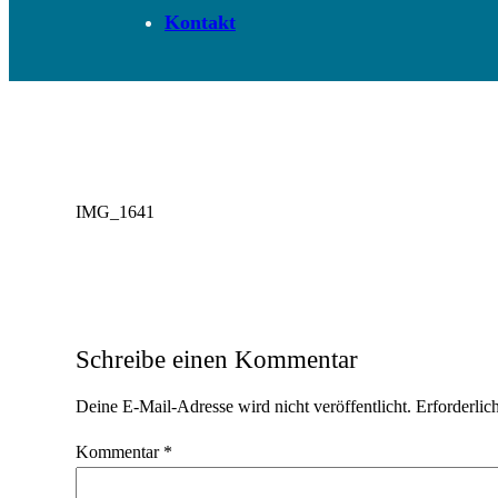
Kontakt
IMG_1641
Schreibe einen Kommentar
Deine E-Mail-Adresse wird nicht veröffentlicht.
Erforderlic
Kommentar
*