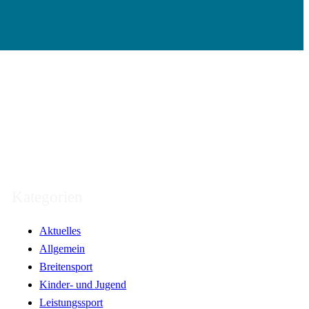
Kategorien
Aktuelles
Allgemein
Breitensport
Kinder- und Jugend
Leistungssport