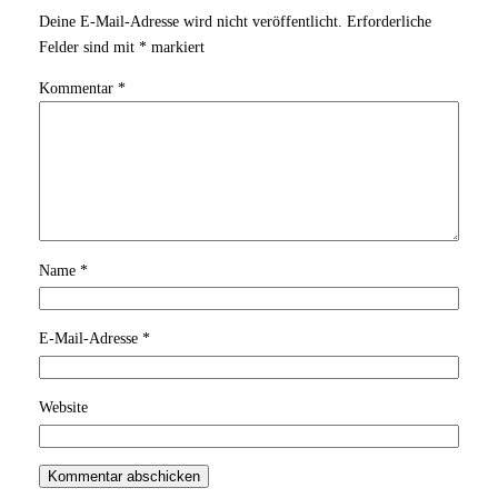
Deine E-Mail-Adresse wird nicht veröffentlicht.
Erforderliche
Felder sind mit
*
markiert
Kommentar
*
Name
*
E-Mail-Adresse
*
Website