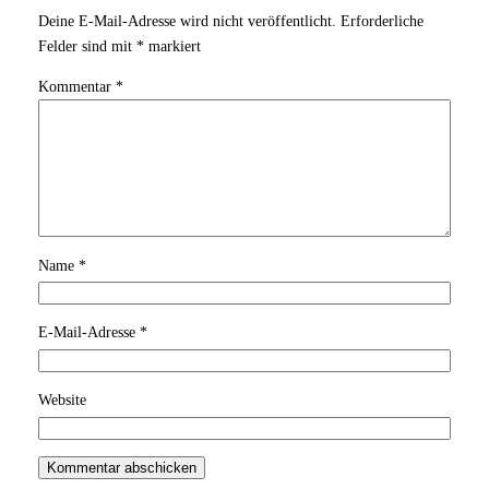
Deine E-Mail-Adresse wird nicht veröffentlicht.
Erforderliche
Felder sind mit
*
markiert
Kommentar
*
Name
*
E-Mail-Adresse
*
Website